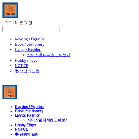
LOG IN
로그인
Keyring / Figurine
Book / Stationery
Living / Fashion
사이즈별 티셔츠 모아보기
Hobby / Toys
NOTICE
📚 땡땡의 모험
Keyring / Figurine
Book / Stationery
Living / Fashion
사이즈별 티셔츠 모아보기
Hobby / Toys
NOTICE
📚 땡땡의 모험