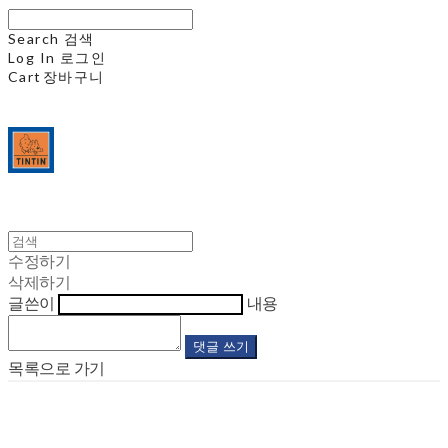
Search
검색
Log In
로그인
Cart
장바구니
수정하기
삭제하기
글쓴이
내용
댓글 쓰기
목록으로 가기