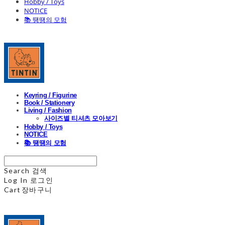
Hobby / Toys
NOTICE
📚 땡땡의 모험
Keyring / Figurine
Book / Stationery
Living / Fashion
사이즈별 티셔츠 모아보기
Hobby / Toys
NOTICE
📚 땡땡의 모험
Search
검색
Log In
로그인
Cart
장바구니