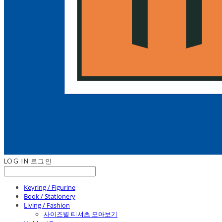
LOG IN
로그인
Keyring / Figurine
Book / Stationery
Living / Fashion
사이즈별 티셔츠 모아보기