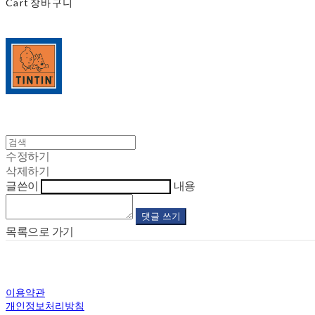
Cart
장바구니
수정하기
삭제하기
글쓴이
내용
댓글 쓰기
목록으로 가기
이용약관
개인정보처리방침