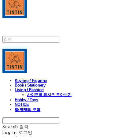
Keyring / Figurine
Book / Stationery
Living / Fashion
사이즈별 티셔츠 모아보기
Hobby / Toys
NOTICE
📚 땡땡의 모험
Search
검색
Log In
로그인