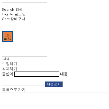
Search
검색
Log In
로그인
Cart
장바구니
수정하기
삭제하기
글쓴이
내용
댓글 쓰기
목록으로 가기