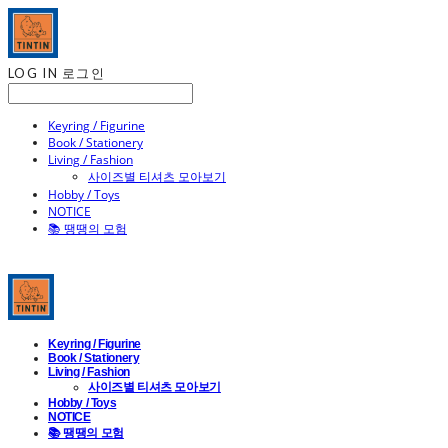
LOG IN
로그인
Keyring / Figurine
Book / Stationery
Living / Fashion
사이즈별 티셔츠 모아보기
Hobby / Toys
NOTICE
📚 땡땡의 모험
Keyring / Figurine
Book / Stationery
Living / Fashion
사이즈별 티셔츠 모아보기
Hobby / Toys
NOTICE
📚 땡땡의 모험