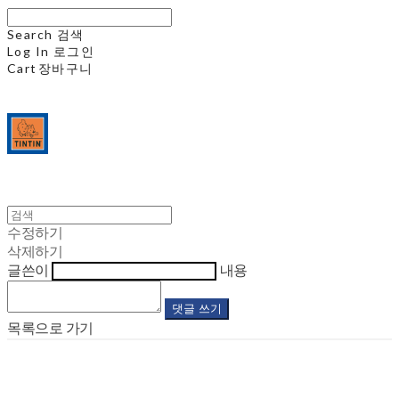
Search
검색
Log In
로그인
Cart
장바구니
수정하기
삭제하기
글쓴이
내용
댓글 쓰기
목록으로 가기