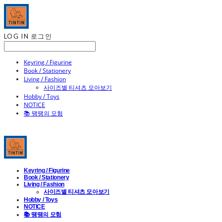
LOG IN
로그인
Keyring / Figurine
Book / Stationery
Living / Fashion
사이즈별 티셔츠 모아보기
Hobby / Toys
NOTICE
📚 땡땡의 모험
Keyring / Figurine
Book / Stationery
Living / Fashion
사이즈별 티셔츠 모아보기
Hobby / Toys
NOTICE
📚 땡땡의 모험