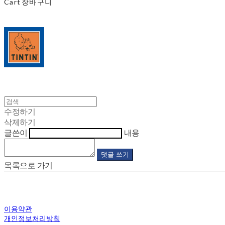
Cart
장바구니
수정하기
삭제하기
글쓴이
내용
댓글 쓰기
목록으로 가기
이용약관
개인정보처리방침