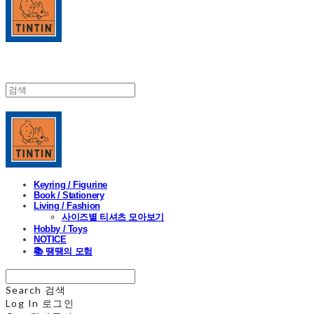
Keyring / Figurine
Book / Stationery
Living / Fashion
사이즈별 티셔츠 모아보기
Hobby / Toys
NOTICE
📚 땡땡의 모험
Search
검색
Log In
로그인