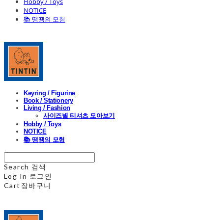
Hobby / Toys
NOTICE
📚 땡땡의 모험
Keyring / Figurine
Book / Stationery
Living / Fashion
사이즈별 티셔츠 모아보기
Hobby / Toys
NOTICE
📚 땡땡의 모험
Search
검색
Log In
로그인
Cart
장바구니