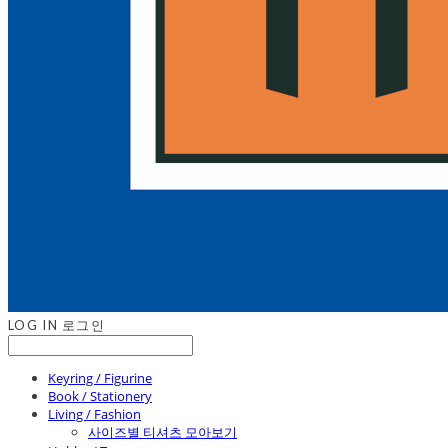
LOG IN
로그인
Keyring / Figurine
Book / Stationery
Living / Fashion
사이즈별 티셔츠 모아보기