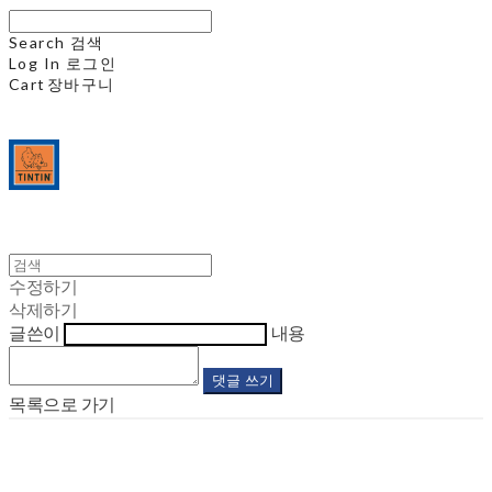
Search
검색
Log In
로그인
Cart
장바구니
수정하기
삭제하기
글쓴이
내용
댓글 쓰기
목록으로 가기