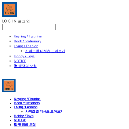
LOG IN
로그인
Keyring / Figurine
Book / Stationery
Living / Fashion
사이즈별 티셔츠 모아보기
Hobby / Toys
NOTICE
📚 땡땡의 모험
Keyring / Figurine
Book / Stationery
Living / Fashion
사이즈별 티셔츠 모아보기
Hobby / Toys
NOTICE
📚 땡땡의 모험