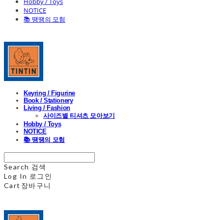
Hobby / Toys
NOTICE
📚 땡땡의 모험
Keyring / Figurine
Book / Stationery
Living / Fashion
사이즈별 티셔츠 모아보기
Hobby / Toys
NOTICE
📚 땡땡의 모험
Search
검색
Log In
로그인
Cart
장바구니