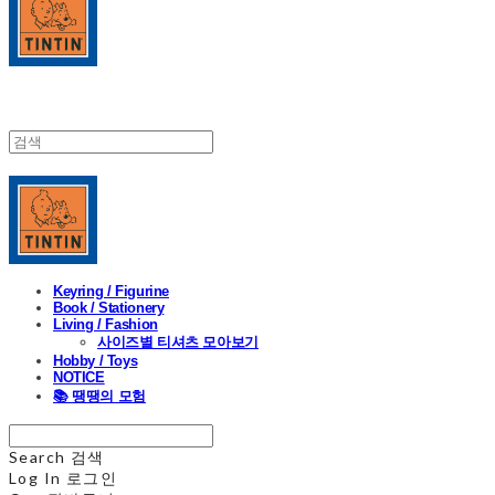
Keyring / Figurine
Book / Stationery
Living / Fashion
사이즈별 티셔츠 모아보기
Hobby / Toys
NOTICE
📚 땡땡의 모험
Search
검색
Log In
로그인