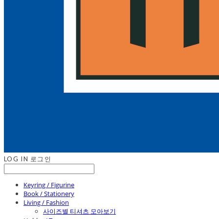
LOG IN
로그인
Keyring / Figurine
Book / Stationery
Living / Fashion
사이즈별 티셔츠 모아보기