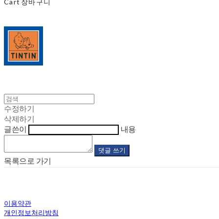
Cart
장바구니
수정하기
삭제하기
글쓴이
내용
댓글 쓰기
목록으로 가기
이용약관
개인정보처리방침