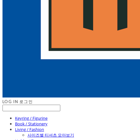
LOG IN
로그인
Keyring / Figurine
Book / Stationery
Living / Fashion
사이즈별 티셔츠 모아보기