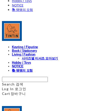
Hobby / Toys
NOTICE
📚 땡땡의 모험
Keyring / Figurine
Book / Stationery
Living / Fashion
사이즈별 티셔츠 모아보기
Hobby / Toys
NOTICE
📚 땡땡의 모험
Search
검색
Log In
로그인
Cart
장바구니