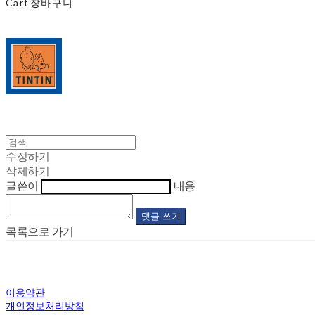
Cart
장바구니
수정하기
삭제하기
글쓴이
내용
댓글 쓰기
목록으로 가기
이용약관
개인정보처리방침