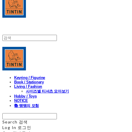
Keyring / Figurine
Book / Stationery
Living / Fashion
사이즈별 티셔츠 모아보기
Hobby / Toys
NOTICE
📚 땡땡의 모험
Search
검색
Log In
로그인