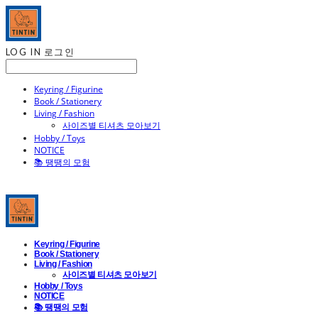
LOG IN
로그인
Keyring / Figurine
Book / Stationery
Living / Fashion
사이즈별 티셔츠 모아보기
Hobby / Toys
NOTICE
📚 땡땡의 모험
Keyring / Figurine
Book / Stationery
Living / Fashion
사이즈별 티셔츠 모아보기
Hobby / Toys
NOTICE
📚 땡땡의 모험