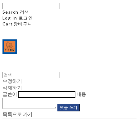
Search
검색
Log In
로그인
Cart
장바구니
수정하기
삭제하기
글쓴이
내용
댓글 쓰기
목록으로 가기