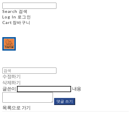
Search
검색
Log In
로그인
Cart
장바구니
수정하기
삭제하기
글쓴이
내용
댓글 쓰기
목록으로 가기