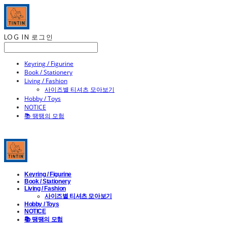
LOG IN
로그인
Keyring / Figurine
Book / Stationery
Living / Fashion
사이즈별 티셔츠 모아보기
Hobby / Toys
NOTICE
📚 땡땡의 모험
Keyring / Figurine
Book / Stationery
Living / Fashion
사이즈별 티셔츠 모아보기
Hobby / Toys
NOTICE
📚 땡땡의 모험