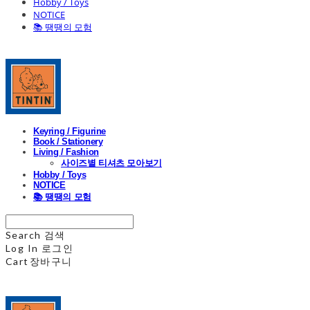
Hobby / Toys
NOTICE
📚 땡땡의 모험
Keyring / Figurine
Book / Stationery
Living / Fashion
사이즈별 티셔츠 모아보기
Hobby / Toys
NOTICE
📚 땡땡의 모험
Search
검색
Log In
로그인
Cart
장바구니