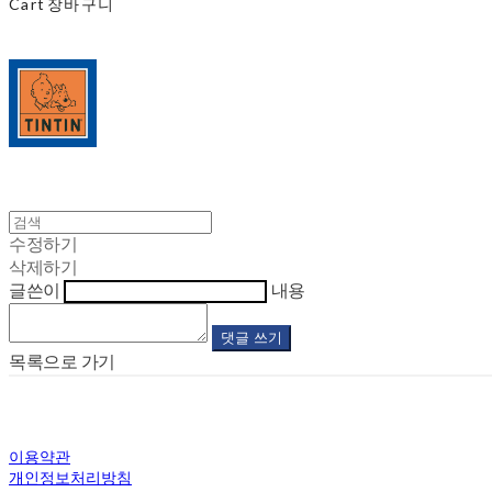
Cart
장바구니
수정하기
삭제하기
글쓴이
내용
댓글 쓰기
목록으로 가기
이용약관
개인정보처리방침