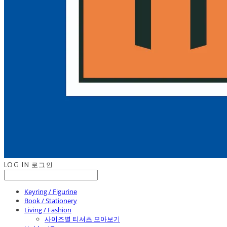
LOG IN
로그인
Keyring / Figurine
Book / Stationery
Living / Fashion
사이즈별 티셔츠 모아보기