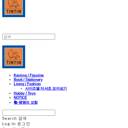
Keyring / Figurine
Book / Stationery
Living / Fashion
사이즈별 티셔츠 모아보기
Hobby / Toys
NOTICE
📚 땡땡의 모험
Search
검색
Log In
로그인