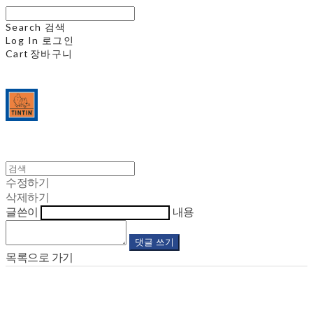
Search
검색
Log In
로그인
Cart
장바구니
수정하기
삭제하기
글쓴이
내용
댓글 쓰기
목록으로 가기