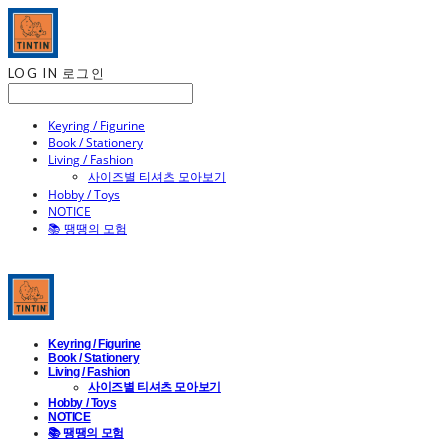
LOG IN
로그인
Keyring / Figurine
Book / Stationery
Living / Fashion
사이즈별 티셔츠 모아보기
Hobby / Toys
NOTICE
📚 땡땡의 모험
Keyring / Figurine
Book / Stationery
Living / Fashion
사이즈별 티셔츠 모아보기
Hobby / Toys
NOTICE
📚 땡땡의 모험