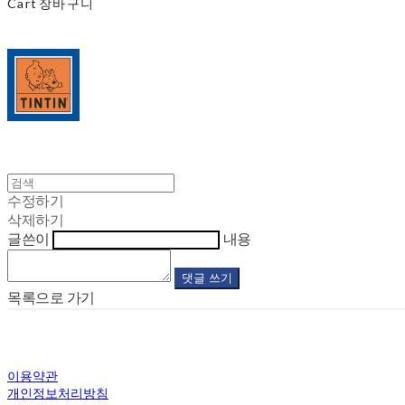
Cart
장바구니
수정하기
삭제하기
글쓴이
내용
댓글 쓰기
목록으로 가기
이용약관
개인정보처리방침