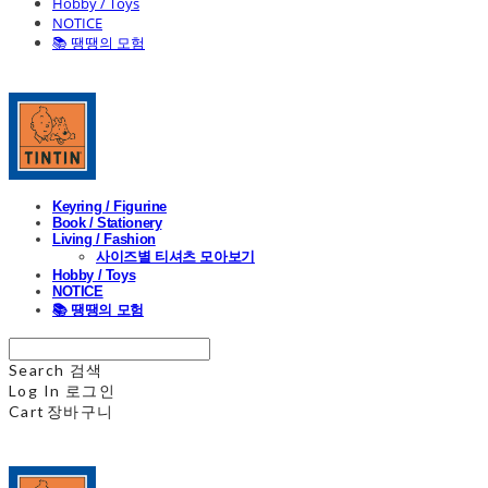
Hobby / Toys
NOTICE
📚 땡땡의 모험
Keyring / Figurine
Book / Stationery
Living / Fashion
사이즈별 티셔츠 모아보기
Hobby / Toys
NOTICE
📚 땡땡의 모험
Search
검색
Log In
로그인
Cart
장바구니