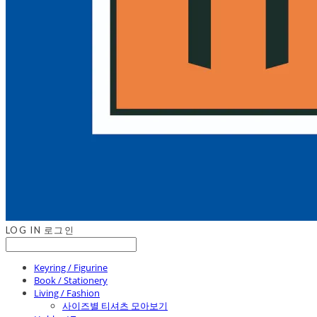
LOG IN
로그인
Keyring / Figurine
Book / Stationery
Living / Fashion
사이즈별 티셔츠 모아보기