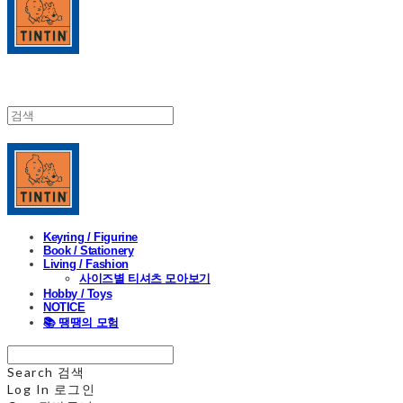
Keyring / Figurine
Book / Stationery
Living / Fashion
사이즈별 티셔츠 모아보기
Hobby / Toys
NOTICE
📚 땡땡의 모험
Search
검색
Log In
로그인