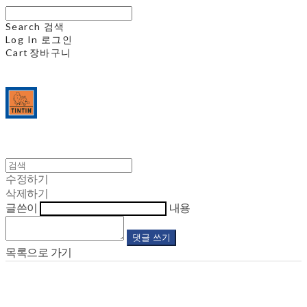
Search
검색
Log In
로그인
Cart
장바구니
수정하기
삭제하기
글쓴이
내용
댓글 쓰기
목록으로 가기