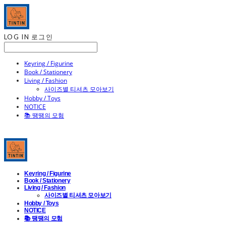
LOG IN
로그인
Keyring / Figurine
Book / Stationery
Living / Fashion
사이즈별 티셔츠 모아보기
Hobby / Toys
NOTICE
📚 땡땡의 모험
Keyring / Figurine
Book / Stationery
Living / Fashion
사이즈별 티셔츠 모아보기
Hobby / Toys
NOTICE
📚 땡땡의 모험