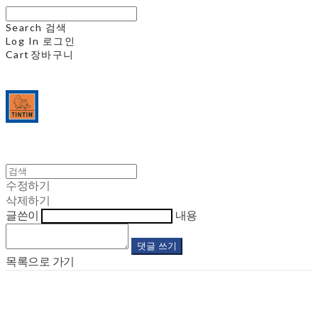
Search
검색
Log In
로그인
Cart
장바구니
수정하기
삭제하기
글쓴이
내용
댓글 쓰기
목록으로 가기