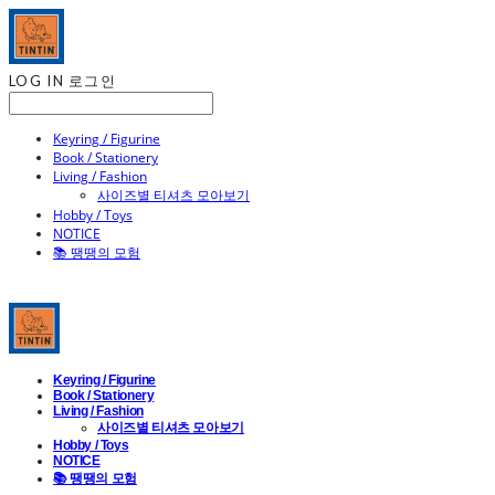
LOG IN
로그인
Keyring / Figurine
Book / Stationery
Living / Fashion
사이즈별 티셔츠 모아보기
Hobby / Toys
NOTICE
📚 땡땡의 모험
Keyring / Figurine
Book / Stationery
Living / Fashion
사이즈별 티셔츠 모아보기
Hobby / Toys
NOTICE
📚 땡땡의 모험