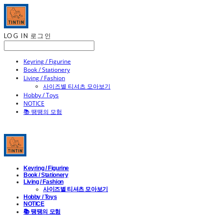
LOG IN
로그인
Keyring / Figurine
Book / Stationery
Living / Fashion
사이즈별 티셔츠 모아보기
Hobby / Toys
NOTICE
📚 땡땡의 모험
Keyring / Figurine
Book / Stationery
Living / Fashion
사이즈별 티셔츠 모아보기
Hobby / Toys
NOTICE
📚 땡땡의 모험