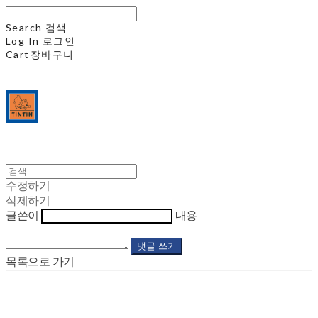
Search
검색
Log In
로그인
Cart
장바구니
수정하기
삭제하기
글쓴이
내용
댓글 쓰기
목록으로 가기