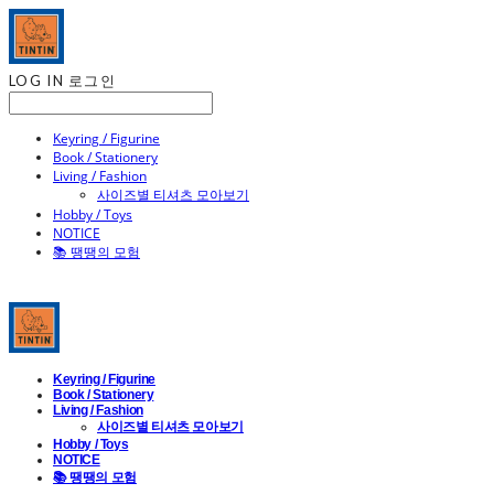
LOG IN
로그인
Keyring / Figurine
Book / Stationery
Living / Fashion
사이즈별 티셔츠 모아보기
Hobby / Toys
NOTICE
📚 땡땡의 모험
Keyring / Figurine
Book / Stationery
Living / Fashion
사이즈별 티셔츠 모아보기
Hobby / Toys
NOTICE
📚 땡땡의 모험