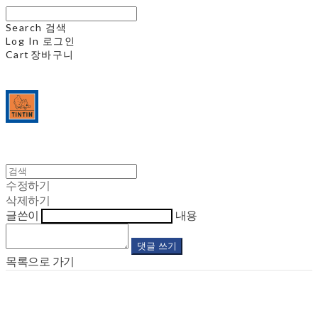
Search
검색
Log In
로그인
Cart
장바구니
수정하기
삭제하기
글쓴이
내용
댓글 쓰기
목록으로 가기