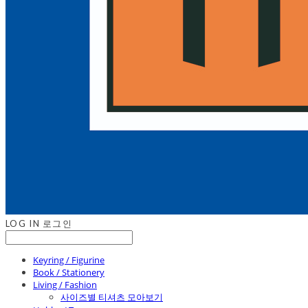
LOG IN
로그인
Keyring / Figurine
Book / Stationery
Living / Fashion
사이즈별 티셔츠 모아보기