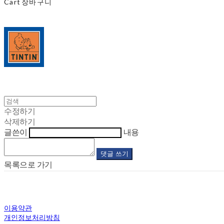
Cart
장바구니
수정하기
삭제하기
글쓴이
내용
댓글 쓰기
목록으로 가기
이용약관
개인정보처리방침