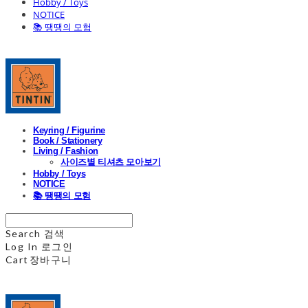
Hobby / Toys
NOTICE
📚 땡땡의 모험
Keyring / Figurine
Book / Stationery
Living / Fashion
사이즈별 티셔츠 모아보기
Hobby / Toys
NOTICE
📚 땡땡의 모험
Search
검색
Log In
로그인
Cart
장바구니