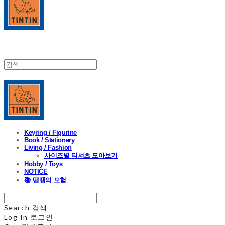
Keyring / Figurine
Book / Stationery
Living / Fashion
사이즈별 티셔츠 모아보기
Hobby / Toys
NOTICE
📚 땡땡의 모험
Search
검색
Log In
로그인