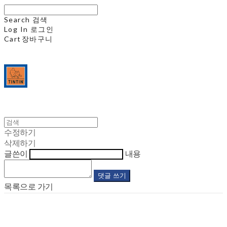
Search
검색
Log In
로그인
Cart
장바구니
수정하기
삭제하기
글쓴이
내용
댓글 쓰기
목록으로 가기