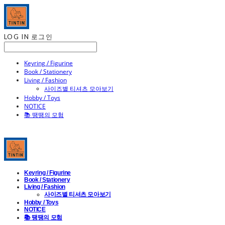
LOG IN
로그인
Keyring / Figurine
Book / Stationery
Living / Fashion
사이즈별 티셔츠 모아보기
Hobby / Toys
NOTICE
📚 땡땡의 모험
Keyring / Figurine
Book / Stationery
Living / Fashion
사이즈별 티셔츠 모아보기
Hobby / Toys
NOTICE
📚 땡땡의 모험