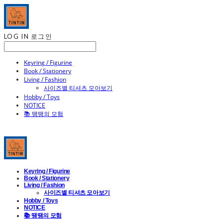
LOG IN
로그인
Keyring / Figurine
Book / Stationery
Living / Fashion
사이즈별 티셔츠 모아보기
Hobby / Toys
NOTICE
📚 땡땡의 모험
Keyring / Figurine
Book / Stationery
Living / Fashion
사이즈별 티셔츠 모아보기
Hobby / Toys
NOTICE
📚 땡땡의 모험