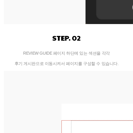
STEP. 02
REVIEW GUIDE 페이지 하단에 있는 섹션을 각각
후기 게시판으로 이동시켜서 페이지를 구성할 수 있습니다.