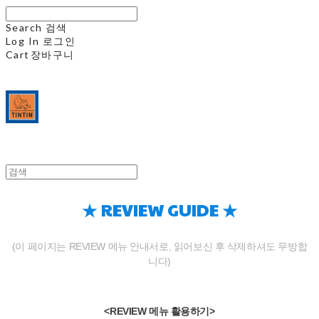
Search
검색
Log In
로그인
Cart
장바구니
★ REVIEW GUIDE ★
(이 페이지는 REVIEW 메뉴 안내서로, 읽어보신 후 삭제하셔도 무방합
니다)
<REVIEW 메뉴 활용하기>