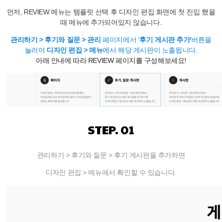
먼저, REVIEW 메뉴는 템플릿 선택 후 디자인 편집 화면에 첫 진입 했을
때 메뉴에 추가되어있지 않습니다.
관리하기 > 후기와 질문 > 관리
페이지에서 '
후기 게시판 추가'
버튼을
눌러야
디자인 편집 > 메뉴
에서
해당 게시판이 노출됩니다.
아래 안내에 따라 REVIEW 페이지를 구성해보세요!
STEP. 01
관리하기 > 후기와 질문 > 후기 게시판을 추가하면
디자인 편집 > 메뉴에서 확인할 수 있습니다.