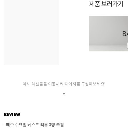
아래 섹션들을 이동시켜 페이지를 구성해보세요!
▼
REVIEW
- 매주 수요일 베스트 리뷰 3명 추첨