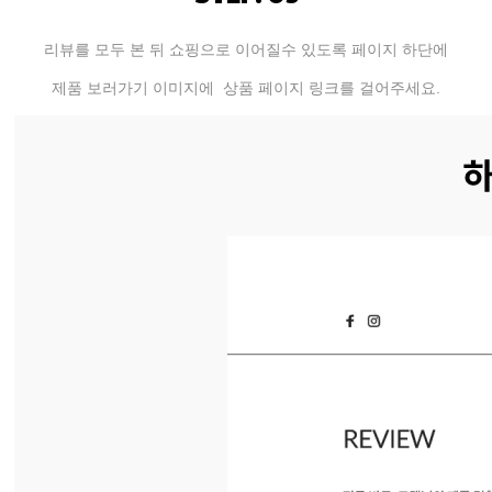
리뷰를 모두 본 뒤 쇼핑으로 이어질수 있도록
페이지 하단에
제품 보러가기 이미지에 상품
페이지 링크를 걸어주세요.