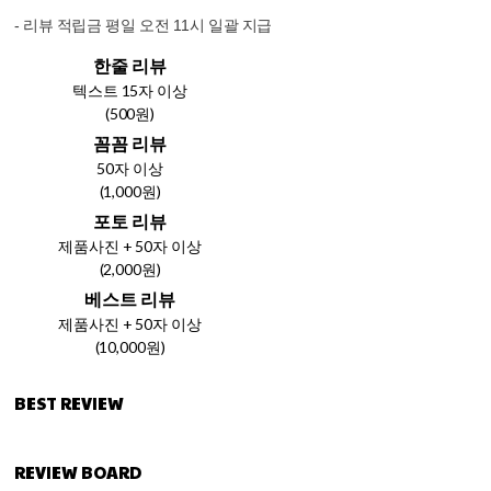
- 리뷰 적립금 평일 오전 11시 일괄 지급
한줄 리뷰
텍스트 15자 이상
(500원)
꼼꼼 리뷰
50자 이상
(1,000원)
포토 리뷰
제품사진 + 50자 이상
(2,000원)
베스트 리뷰
제품사진 + 50자 이상
(10,000원)
BEST REVIEW
REVIEW BOARD