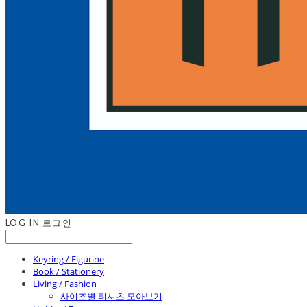
LOG IN
로그인
Keyring / Figurine
Book / Stationery
Living / Fashion
사이즈별 티셔츠 모아보기