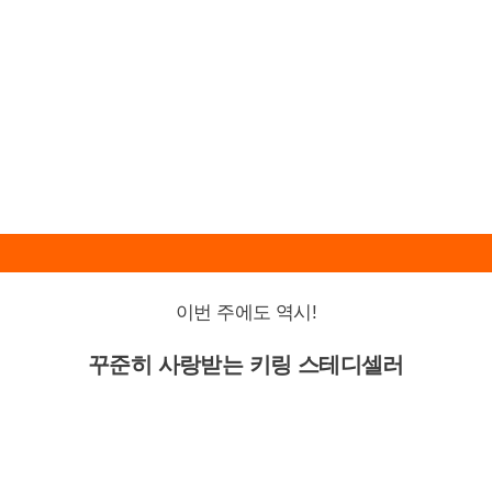
이번 주에도 역시!
꾸준히 사랑받는 키링 스테디셀러