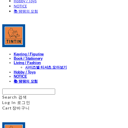
Hobby / Toys
NOTICE
📚 땡땡의 모험
Keyring / Figurine
Book / Stationery
Living / Fashion
사이즈별 티셔츠 모아보기
Hobby / Toys
NOTICE
📚 땡땡의 모험
Search
검색
Log In
로그인
Cart
장바구니