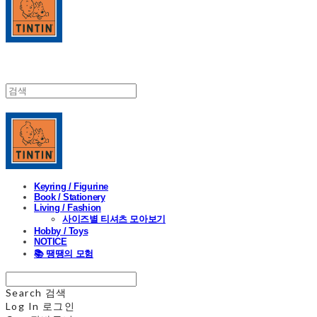
Keyring / Figurine
Book / Stationery
Living / Fashion
사이즈별 티셔츠 모아보기
Hobby / Toys
NOTICE
📚 땡땡의 모험
Search
검색
Log In
로그인