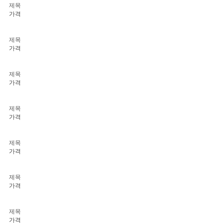
제목
가격
제목
가격
제목
가격
제목
가격
제목
가격
제목
가격
제목
가격