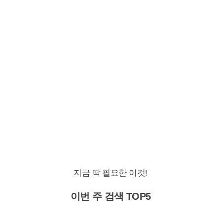
지금 딱 필요한 이것!
이번 주 검색 TOP5