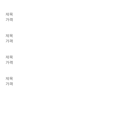
제목
가격
제목
가격
제목
가격
제목
가격